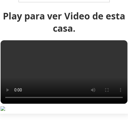
Play para ver Video de esta
casa.