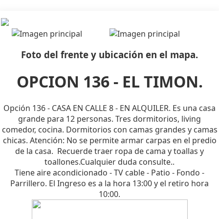
Foto del frente y ubicación en el mapa.
OPCION 136 - EL TIMON.
Opción 136 - CASA EN CALLE 8 - EN ALQUILER. Es una casa
grande para 12 personas. Tres dormitorios, living
comedor, cocina. Dormitorios con camas grandes y camas
chicas.
Atención: No se permite armar carpas en el predio
de la casa.
Recuerde traer ropa de cama y toallas y
toallones.Cualquier duda consulte.
.
Tiene aire acondicionado - TV cable - Patio - Fondo -
Parrillero. El Ingreso es a la hora 13:00 y el retiro hora
10:00.